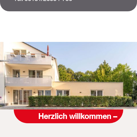
Herzlich willkommen –