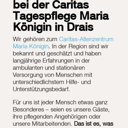
bei der Caritas
Tagespflege Maria
Königin in Drais
Wir gehören zum
Caritas-Altenzentrum
Maria Königin
. In der Region sind wir
bekannt und geschätzt und haben
langjährige Erfahrungen in der
ambulanten und stationären
Versorgung von Menschen mit
unterschiedlichstem Hilfe- und
Unterstützungsbedarf.
Für uns ist jeder Mensch etwas ganz
Besonderes – seien es unsere Gäste,
ihre pflegenden Angehörigen oder
unsere Mitarbeitenden.
Das ist es, was