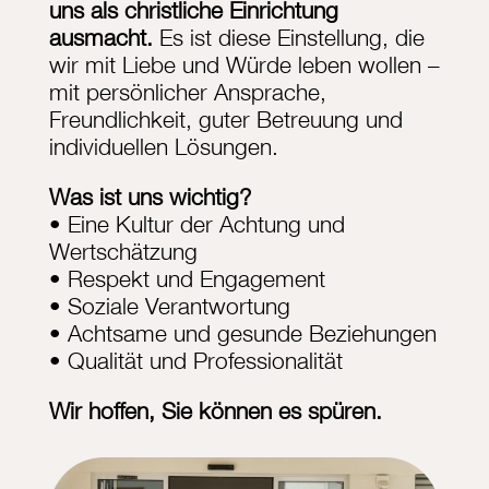
uns als christliche Einrichtung
ausmacht.
Es ist diese Einstellung, die
wir mit Liebe und Würde leben wollen –
mit persönlicher Ansprache,
Freundlichkeit, guter Betreuung und
individuellen Lösungen.
Was ist uns wichtig?
• Eine Kultur der Achtung und
Wertschätzung
• Respekt und Engagement
• Soziale Verantwortung
• Achtsame und gesunde Beziehungen
• Qualität und Professionalität
Wir hoffen, Sie können es spüren.