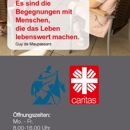
Öffnungszeiten:
Mo. - Fr.
8.00-16.00 Uhr