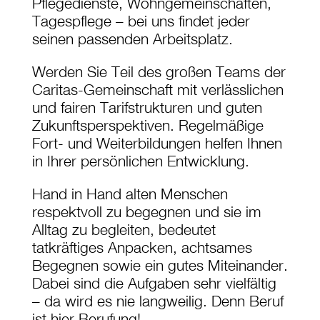
Pflegedienste, Wohngemeinschaften,
Tagespflege – bei uns findet jeder
seinen passenden Arbeitsplatz.
Werden Sie Teil des großen Teams der
Caritas-Gemeinschaft mit verlässlichen
und fairen Tarifstrukturen und guten
Zukunftsperspektiven. Regelmäßige
Fort- und Weiterbildungen helfen Ihnen
in Ihrer persönlichen Entwicklung.
Hand in Hand alten Menschen
respektvoll zu begegnen und sie im
Alltag zu begleiten, bedeutet
tatkräftiges Anpacken, achtsames
Begegnen sowie ein gutes Miteinander.
Dabei sind die Aufgaben sehr vielfältig
– da wird es nie langweilig. Denn Beruf
ist hier Berufung!