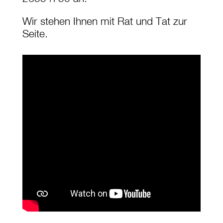
Wir stehen Ihnen mit Rat und Tat zur
Seite.