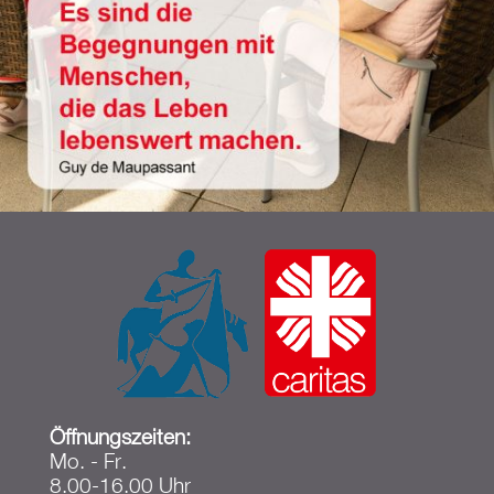
Öffnungszeiten:
Mo. - Fr.
8.00-16.00 Uhr