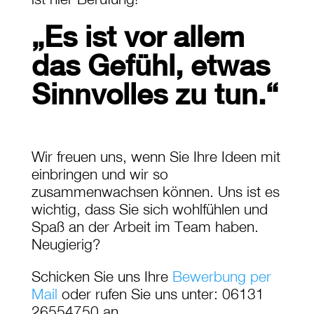
„Es ist vor allem
das Gefühl, etwas
Sinnvolles zu tun.“
Wir freuen uns, wenn Sie Ihre Ideen mit
einbringen und wir so
zusammenwachsen können. Uns ist es
wichtig, dass Sie sich wohlfühlen und
Spaß an der Arbeit im Team haben.
Neugierig?
Schicken Sie uns Ihre
Bewerbung per
Mail
oder rufen Sie uns unter: 06131
26554750 an.